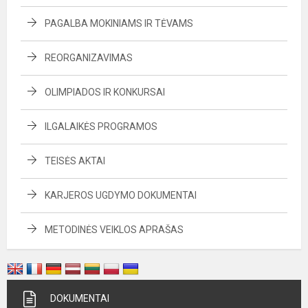
PAGALBA MOKINIAMS IR TĖVAMS
REORGANIZAVIMAS
OLIMPIADOS IR KONKURSAI
ILGALAIKĖS PROGRAMOS
TEISĖS AKTAI
KARJEROS UGDYMO DOKUMENTAI
METODINĖS VEIKLOS APRAŠAS
DOKUMENTAI