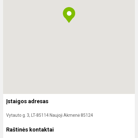
Įstaigos adresas
Vytauto g. 3, LT-85114 Naujoji Akmenė 85124
Raštinės kontaktai