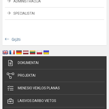
ADMINISTRACIJA
SPECIALISTAI
Grįžti
DOKUMENTAI
PROJEKTAI
MĖNESIO VEIKLOS PLANAS
LAISVOS DARBO VIETOS