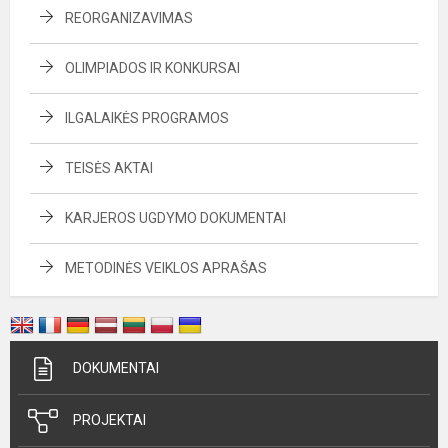
REORGANIZAVIMAS
OLIMPIADOS IR KONKURSAI
ILGALAIKĖS PROGRAMOS
TEISĖS AKTAI
KARJEROS UGDYMO DOKUMENTAI
METODINĖS VEIKLOS APRAŠAS
DOKUMENTAI
PROJEKTAI