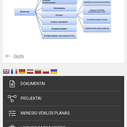
Grįžti
DOKUMENTAI
PROJEKTAI
MĖNESIO VEIKLOS PLANAS