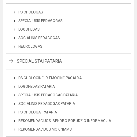
PSICHOLOGAS
SPECIALUSIS PEDAGOGAS
LOGOPEDAS
SOCIALINIS PEDAGOGAS
NEUROLOGAS
SPECIALISTAI PATARIA
PSICHOLOGINĖ IR EMOCINĖ PAGALBA
LOGOPEDAS PATARIA
SPECIALUSIS PEDAGOGAS PATARIA
SOCIALINIS PEDAGOGAS PATARIA
PSICHOLOGAI PATARIA
REKOMENDACIJOS. BENDRO POBŪDŽIO INFORMACIJA
REKOMENDACIJOS MOKINIAMS