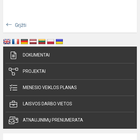
Grįžti
DOKUMENTAI
PROJEKTAI
MĖNESIO VEIKLOS PLANAS
LAISVOS DARBO VIETOS
ATNAUJINIMŲ PRENUMERATA