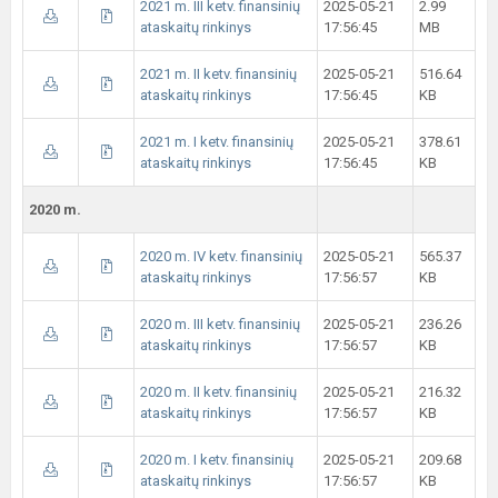
2021 m. III ketv. finansinių
2025-05-21
2.99
ataskaitų rinkinys
17:56:45
MB
2021 m. II ketv. finansinių
2025-05-21
516.64
ataskaitų rinkinys
17:56:45
KB
2021 m. I ketv. finansinių
2025-05-21
378.61
ataskaitų rinkinys
17:56:45
KB
2020 m.
2020 m. IV ketv. finansinių
2025-05-21
565.37
ataskaitų rinkinys
17:56:57
KB
2020 m. III ketv. finansinių
2025-05-21
236.26
ataskaitų rinkinys
17:56:57
KB
2020 m. II ketv. finansinių
2025-05-21
216.32
ataskaitų rinkinys
17:56:57
KB
2020 m. I ketv. finansinių
2025-05-21
209.68
ataskaitų rinkinys
17:56:57
KB