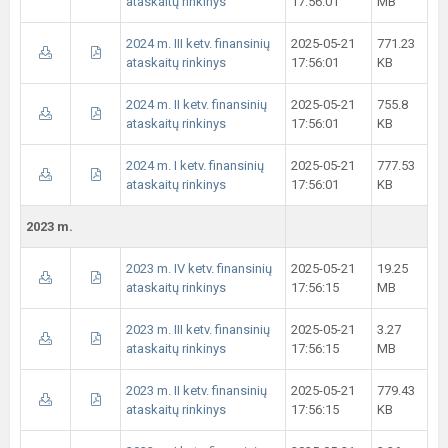
ataskaitų rinkinys
17:56:01
MB
2024 m. III ketv. finansinių
2025-05-21
771.23
ataskaitų rinkinys
17:56:01
KB
2024 m. II ketv. finansinių
2025-05-21
755.8
ataskaitų rinkinys
17:56:01
KB
2024 m. I ketv. finansinių
2025-05-21
777.53
ataskaitų rinkinys
17:56:01
KB
2023 m.
2023 m. IV ketv. finansinių
2025-05-21
19.25
ataskaitų rinkinys
17:56:15
MB
2023 m. III ketv. finansinių
2025-05-21
3.27
ataskaitų rinkinys
17:56:15
MB
2023 m. II ketv. finansinių
2025-05-21
779.43
ataskaitų rinkinys
17:56:15
KB