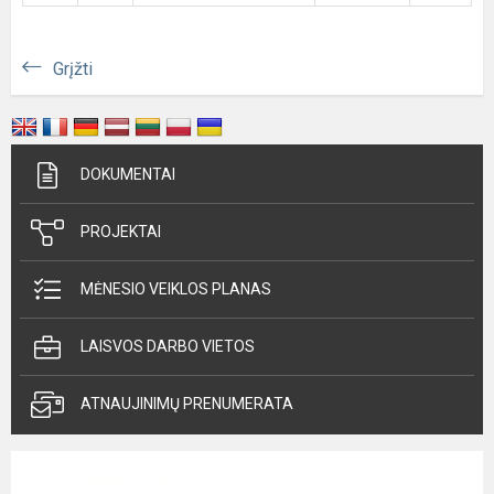
Grįžti
DOKUMENTAI
PROJEKTAI
MĖNESIO VEIKLOS PLANAS
LAISVOS DARBO VIETOS
ATNAUJINIMŲ PRENUMERATA