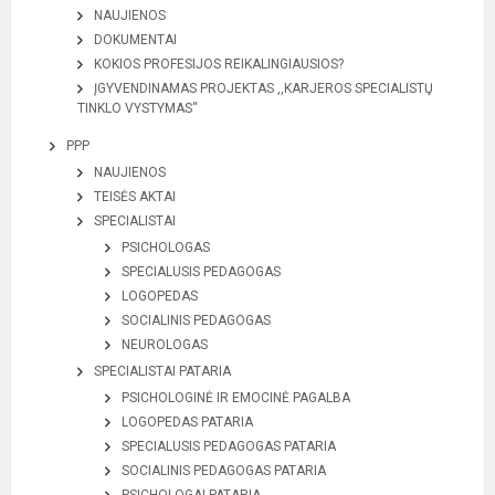
NAUJIENOS
DOKUMENTAI
KOKIOS PROFESIJOS REIKALINGIAUSIOS?
ĮGYVENDINAMAS PROJEKTAS ,,KARJEROS SPECIALISTŲ
TINKLO VYSTYMAS“
PPP
NAUJIENOS
TEISĖS AKTAI
SPECIALISTAI
PSICHOLOGAS
SPECIALUSIS PEDAGOGAS
LOGOPEDAS
SOCIALINIS PEDAGOGAS
NEUROLOGAS
SPECIALISTAI PATARIA
PSICHOLOGINĖ IR EMOCINĖ PAGALBA
LOGOPEDAS PATARIA
SPECIALUSIS PEDAGOGAS PATARIA
SOCIALINIS PEDAGOGAS PATARIA