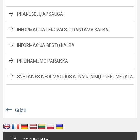
PRANEŠĖJŲ APSAUGA
INFORMACIJA LENGVAI SUPRANTAMA KALBA
INFORMACIJA GESTŲ KALBA
PRIEINAMUMO PARAIŠKA
SVETAINĖS INFORMACIJOS ATNAUJINIMŲ PRENUMERATA
Grįžti