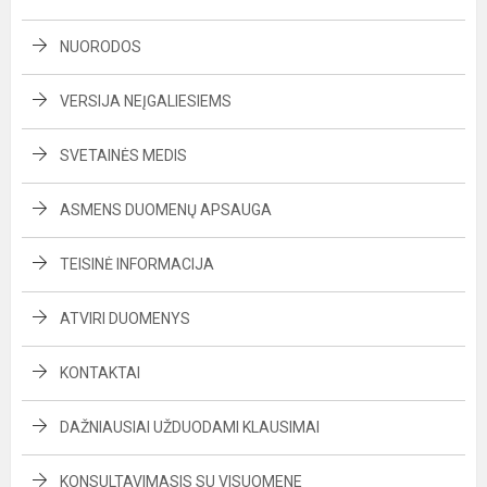
NUORODOS
VERSIJA NEĮGALIESIEMS
SVETAINĖS MEDIS
ASMENS DUOMENŲ APSAUGA
TEISINĖ INFORMACIJA
ATVIRI DUOMENYS
KONTAKTAI
DAŽNIAUSIAI UŽDUODAMI KLAUSIMAI
KONSULTAVIMASIS SU VISUOMENE