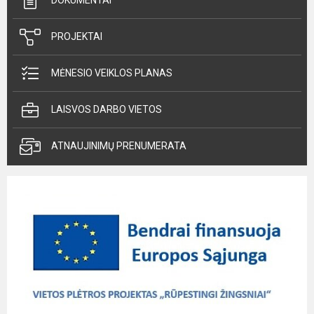
DOKUMENTAI
PROJEKTAI
MĖNESIO VEIKLOS PLANAS
LAISVOS DARBO VIETOS
ATNAUJINIMŲ PRENUMERATA