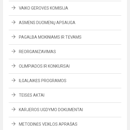
VAIKO GEROVĖS KOMISIJA
ASMENS DUOMENŲ APSAUGA
PAGALBA MOKINIAMS IR TĖVAMS
REORGANIZAVIMAS
OLIMPIADOS IR KONKURSAI
ILGALAIKĖS PROGRAMOS
TEISĖS AKTAI
KARJEROS UGDYMO DOKUMENTAI
METODINĖS VEIKLOS APRAŠAS