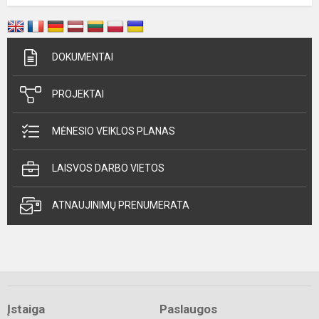
DOKUMENTAI
PROJEKTAI
MĖNESIO VEIKLOS PLANAS
LAISVOS DARBO VIETOS
ATNAUJINIMŲ PRENUMERATA
Įstaiga
Paslaugos