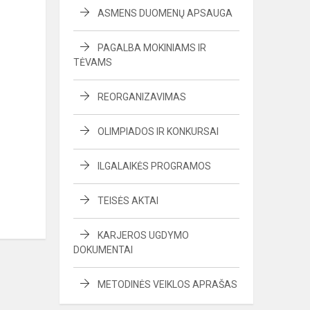
ASMENS DUOMENŲ APSAUGA
PAGALBA MOKINIAMS IR
TĖVAMS
REORGANIZAVIMAS
OLIMPIADOS IR KONKURSAI
ILGALAIKĖS PROGRAMOS
TEISĖS AKTAI
KARJEROS UGDYMO
DOKUMENTAI
METODINĖS VEIKLOS APRAŠAS