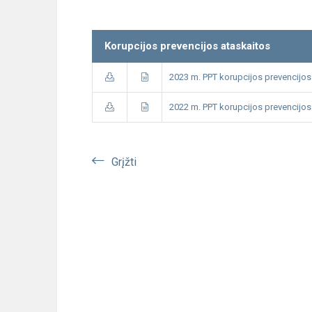
Korupcijos prevencijos ataskaitos
2023 m. PPT korupcijos prevencijos
2022 m. PPT korupcijos prevencijos
Grįžti