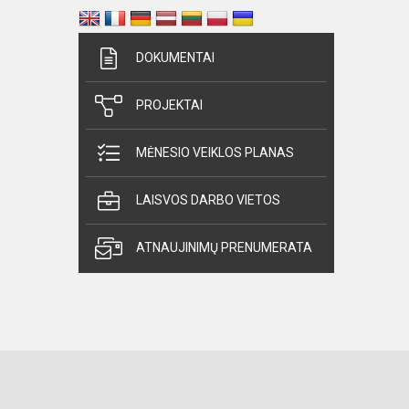
DOKUMENTAI
PROJEKTAI
MĖNESIO VEIKLOS PLANAS
LAISVOS DARBO VIETOS
ATNAUJINIMŲ PRENUMERATA