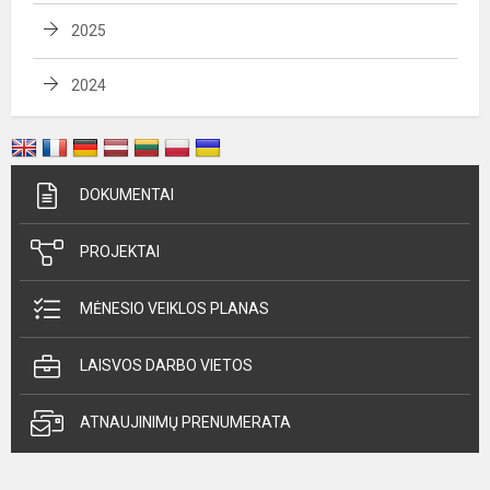
2025
2024
DOKUMENTAI
PROJEKTAI
MĖNESIO VEIKLOS PLANAS
LAISVOS DARBO VIETOS
ATNAUJINIMŲ PRENUMERATA