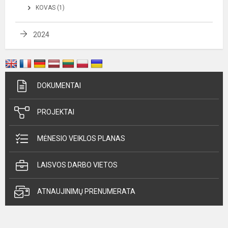
KOVAS (1)
2024
DOKUMENTAI
PROJEKTAI
MĖNESIO VEIKLOS PLANAS
LAISVOS DARBO VIETOS
ATNAUJINIMŲ PRENUMERATA