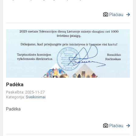
Plačiau
Padėka
Padėka
Paskelbta: 2025-11-27
Kategorija:
Sveikinimai
Padėka
Plačiau