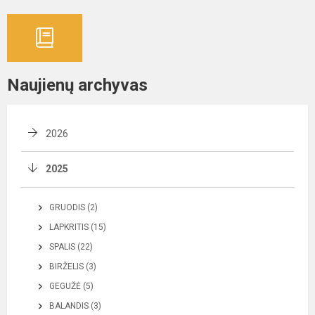
Naujienų archyvas
2026
2025
GRUODIS (2)
LAPKRITIS (15)
SPALIS (22)
BIRŽELIS (3)
GEGUŽĖ (5)
BALANDIS (3)